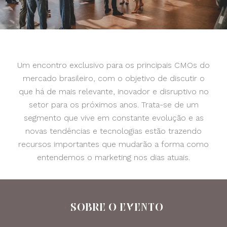
Um encontro exclusivo para os principais CMOs do
mercado brasileiro, com o objetivo de discutir o
que há de mais relevante, inovador e disruptivo no
setor para os próximos anos. Trata-se de um
segmento que vive em constante evolução e as
novas tendências e tecnologias estão trazendo
recursos importantes que mudarão a forma como
entendemos o marketing nos dias atuais.
+ SOBRE O EVENTO