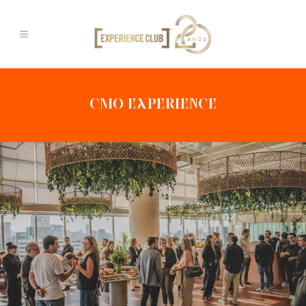
CMO EXPERIENCE