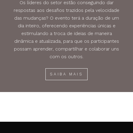
Os líderes do setor estão conseguindo dar
respostas aos desafios trazidos pela velocidade
das mudanças? O evento terá a duração de um
dia inteiro, oferecendo experiências únicas e
estimulando a troca de ideias de maneira
dinâmica e atualizada, para que os participantes
possam aprender, compartilhar e colaborar uns
com os outros.
SAIBA MAIS